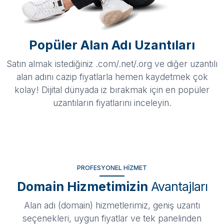
Popüler Alan Adı Uzantıları
Satın almak istediğiniz .com/.net/.org ve diğer uzantılı
alan adını cazip fiyatlarla hemen kaydetmek çok
kolay! Dijital dünyada iz bırakmak için en popüler
uzantıların fiyatlarını inceleyin.
PROFESYONEL HIZMET
Domain Hizmetimizin
Avantajları
Alan adı (domain) hizmetlerimiz, geniş uzantı
seçenekleri, uygun fiyatlar ve tek panelinden