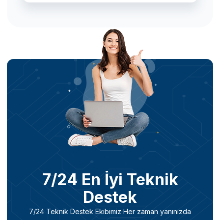
7/24 En İyi Teknik
Destek
7/24 Teknik Destek Ekibimiz Her zaman yanınızda