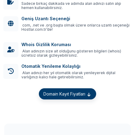
Sadece birkaç dakikada ve adımda alan adınızı satın alıp
hemen kullanabilirsiniz.
Geniş Uzantı Seçeneği
com, .net ve .org başta olmak üzere onlarca uzantı seçeneği
Hostlar.com.tr’de!
Whois Gizlilik Koruması
Alan adınızın size ait olduğunu gösteren bilgileri (whois)
ücretsiz olarak gizleyebilirsiniz.
Otomatik Yenileme Kolaylığı
Alan adınızı her yıl otomatik olarak yenileyerek dijital
varlığınızı kalıcı hale getirebilirsiniz.
Domain Kayıt Fiyatları