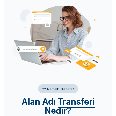
Domain Transfer
Alan Adı
Transferi
Nedir?