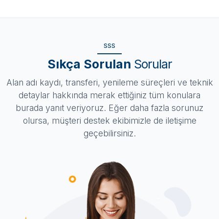
SSS
Sıkça Sorulan
Sorular
Alan adı kaydı, transferi, yenileme süreçleri ve teknik
detaylar hakkında merak ettiğiniz tüm konulara
burada yanıt veriyoruz. Eğer daha fazla sorunuz
olursa, müşteri destek ekibimizle de iletişime
geçebilirsiniz.