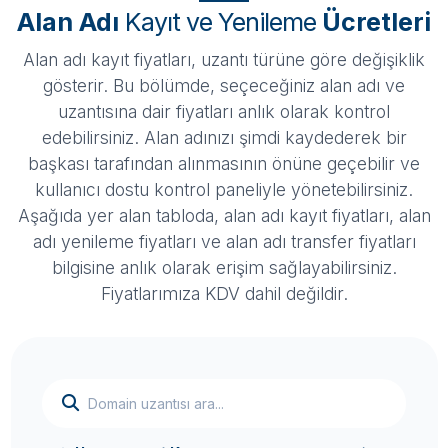
Alan Adı
Kayıt ve Yenileme
Ücretleri
Alan adı kayıt fiyatları, uzantı türüne göre değişiklik
gösterir. Bu bölümde, seçeceğiniz alan adı ve
uzantısına dair fiyatları anlık olarak kontrol
edebilirsiniz. Alan adınızı şimdi kaydederek bir
başkası tarafından alınmasının önüne geçebilir ve
kullanıcı dostu kontrol paneliyle yönetebilirsiniz.
Aşağıda yer alan tabloda, alan adı kayıt fiyatları, alan
adı yenileme fiyatları ve alan adı transfer fiyatları
bilgisine anlık olarak erişim sağlayabilirsiniz.
Fiyatlarımıza KDV dahil değildir.