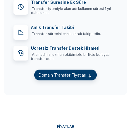
Transfer Süresine Ek Süre
Transfer işlemiyle alan adı kullanım süresi 1 yıl
daha uzar.
Anlık Transfer Takibi
Transfer sürecini canlı olarak takip edin.
Ücretsiz Transfer Destek Hizmeti
Alan adınızı uzman ekibimizle birlikte kolayca
transfer edin.
Domain Transfer Fiyatları
FIYATLAR