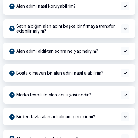
Alan adımı nasıl koruyabilirim?
Satın aldığım alan adını başka bir firmaya transfer
edebilir miyim?
Alan adımı aldıktan sonra ne yapmalıyım?
Boşta olmayan bir alan adını nasıl alabilirim?
Marka tescili ile alan adı ilişkisi nedir?
Birden fazla alan adı almam gerekir mi?