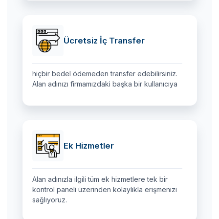
Ücretsiz İç Transfer
hiçbir bedel ödemeden transfer edebilirsiniz.
Alan adınızı firmamızdaki başka bir kullanıcıya
Ek Hizmetler
Alan adınızla ilgili tüm ek hizmetlere tek bir
kontrol paneli üzerinden kolaylıkla erişmenizi
sağlıyoruz.