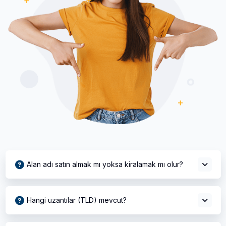
Alan adı satın almak mı yoksa kiralamak mı olur?
Hangi uzantılar (TLD) mevcut?