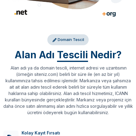
Domain Tescil
Alan Adı
Tescili
Nedir?
Alan adı ya da domain tescili, internet adresi ve uzantısının
(örneğin siteniz.com) belirli bir süre ile (en az bir yıl)
kullanımınıza tahsis edilmesi işlemidir. Markanıza veya şahsınıza
ait ait alan adını tescil ederek belirli bir süreyle tüm kullanım
haklarına sahip olabilirsiniz. Alan adı tescil hizmetimiz, ICANN
kuralları bünyesinde gerçekleştirilir. Markanız veya projeniz için
daha önce satın alınmamış alan adını hızlıca sorgulayabilir ve yıllık
ücretini ödeyerek bugün kullanabilirsiniz.
Kolay Kayıt Fırsatı