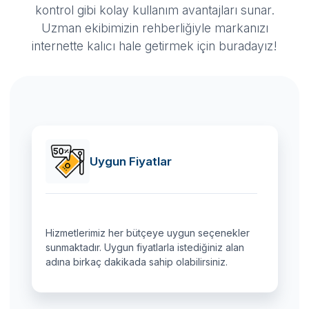
kontrol gibi kolay kullanım avantajları sunar.
Uzman ekibimizin rehberliğiyle markanızı
internette kalıcı hale getirmek için buradayız!
Uygun Fiyatlar
Hizmetlerimiz her bütçeye uygun seçenekler
sunmaktadır. Uygun fiyatlarla istediğiniz alan
adına birkaç dakikada sahip olabilirsiniz.