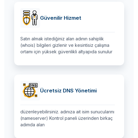
Güvenilir Hizmet
Satın almak istediğiniz alan adının sahiplik
(whois) bilgileri gizlenir ve kesintisiz çalışma
ortamı için yüksek güvenlikli altyapıda sunulur
Ücretsiz DNS Yönetimi
düzenleyebilirsiniz. adınıza ait isim sunucularını
(nameserver) Kontrol paneli üzerinden birkaç
adımda alan