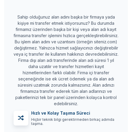
Sahip olduğunuz alan adını başka bir firmaya yada
kişiye mi transfer etmek istiyorsunuz? Bu durumda
firmamız üzerinden başka bir kişi veya alan adı kayıt
firmasına transfer işlemini hızlıca gerçekleştirebilirsiniz.
Bu işlem alan adını ve uzantısını (örneğin siteniz.com)
değiştirmez. Yalnızca hizmet sağlayıcınızı değiştirebilir
veya iç transfer ile kullanım hakkınızı devredebilirsiniz.
Firma dışı alan adı transferinde alan adı süresi 1 yıl
daha uzatılır ve transfer hizmetleri kayıt
hizmetlerinden farklı olabilir. Firma içi transfer
seçeneğinde ise ek ücret ödemek ya da alan adı
süresini uzatmak zorunda kalmazsınız. Alan adınızı
firmamıza transfer ederek tüm alan adlarınızı ve
paketlerinizi tek bir panel üzerinden kolayca kontrol
edebilirsiniz.
Hızlı ve Kolay Taşıma Süreci
Hiçbir teknik bilgi gerektirmeden birkaç adımda
taşıma.