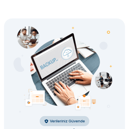
Verileriniz Güvende