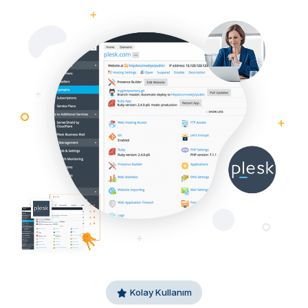
Kolay Kullanım