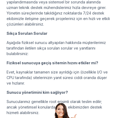
yapılandırmasında veya sistemsel bir sorunda alanında
uzman teknik destek mühendislerimiz hızla devreye girer.
Yönetim süreçlerinde takıldığınız noktalarda 7/24 destek
ekibimizle iletişime geçerek projeleriniz için en hızlı ve etkili
çözümleri alabilirsiniz.
Sıkça Sorulan Sorular
Aşağıda fiziksel sunucu altyapıları hakkında müşterilerimiz
tarafından iletilen sıkça sorulan sorular ve yanıtlarını
bulabilirsiniz:
Fiziksel sunucuya geçiş sitemin hızını etkiler mi?
Evet, kaynaklar tamamen size ayrıldığı için (özellikle I/O ve
CPU tarafında) sitelerinizin yanıt süresi ciddi oranda düşer
ve hızlanır.
Sunucu yönetimini kim sağlıyor?
Sunucularımız genellikle root erişimli olarak teslim edilir;
ancak yönetimsel konularda teknik ekibimizden destek
hizmeti alabilirsiniz.