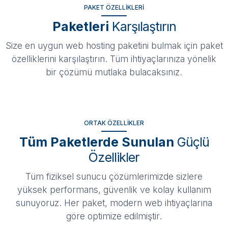
PAKET ÖZELLIKLERI
Paketleri
Karşılaştırın
Size en uygun web hosting paketini bulmak için paket
özelliklerini karşılaştırın. Tüm ihtiyaçlarınıza yönelik
bir çözümü mutlaka bulacaksınız.
ORTAK ÖZELLIKLER
Tüm Paketlerde Sunulan
Güçlü
Özellikler
Tüm fiziksel sunucu çözümlerimizde sizlere
yüksek performans, güvenlik ve kolay kullanım
sunuyoruz. Her paket, modern web ihtiyaçlarına
göre optimize edilmiştir.