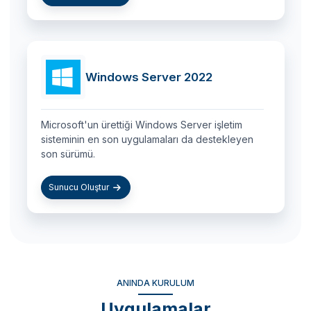
Windows Server 2022
Microsoft'un ürettiği Windows Server işletim
sisteminin en son uygulamaları da destekleyen
son sürümü.
Sunucu Oluştur
ANINDA KURULUM
Uygulamalar