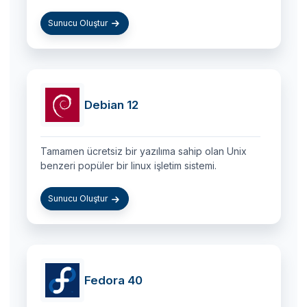
Sunucu Oluştur
Debian 12
Tamamen ücretsiz bir yazılıma sahip olan Unix
benzeri popüler bir linux işletim sistemi.
Sunucu Oluştur
Fedora 40