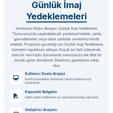
Günlük İmaj
Yedeklemeleri
Verilerinizi Riske Atmayın: Günlük İmaj Yedekleme
"Sunucunuzda yaşanabilecek yazılımsal hatalar, yanlış
güncellemeler veya siber saldırılar verilerinizi tehdit
edebilir. Projenizin güvenliği için Günlük İmaj Yedekleme
hizmetini sepetinize ekleyin. Küçük bir fark ödeyerek,
olası bir veri kaybı durumunda sunucunuzu tek tıkla bir
önceki güne döndürme (Restore) garantisine sahip
olun.
Kullanıcı Dostu Arayüz
Kontrol panelleri herkesin rahat kullanımı için
tasarlandı.
Kapsamlı Belgeler
Adım adım rehberler ve videolarla kolay öğrenim.
Geliştirici Araçları