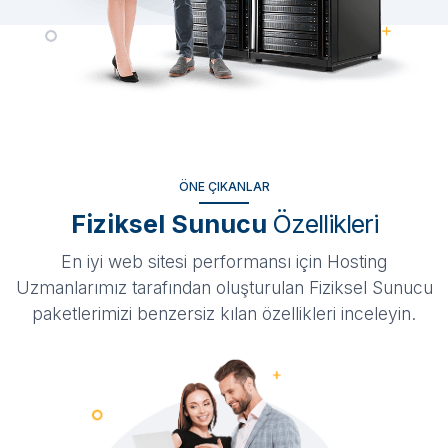
ÖNE ÇIKANLAR
Fiziksel Sunucu
Özellikleri
En iyi web sitesi performansı için Hosting
Uzmanlarımız tarafından oluşturulan Fiziksel Sunucu
paketlerimizi benzersiz kılan özellikleri inceleyin.