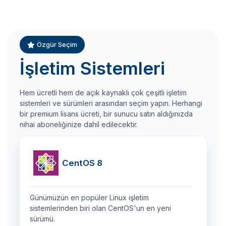
Özgür Seçim
İşletim Sistemleri
Hem ücretli hem de açık kaynaklı çok çeşitli işletim
sistemleri ve sürümleri arasından seçim yapın. Herhangi
bir premium lisans ücreti, bir sunucu satın aldığınızda
nihai aboneliğinize dahil edilecektir.
CentOS 8
Günümüzün en popüler Linux işletim
sistemlerinden biri olan CentOS'un en yeni
sürümü.