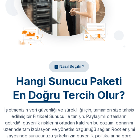
Nasıl Seçilir ?
Hangi Sunucu Paketi
En
Doğru
Tercih Olur?
İşletmenizin veri güvenliği ve sürekliliği için, tamamen size tahsis
edilmiş bir Fiziksel Sunucu ile tanışın. Paylaşımlı ortamların
getirdiği güvenlik risklerini ortadan kaldıran bu çözüm, donanım
üzerinde tam izolasyon ve yönetim özgürlüğü sağlar. Root erişimi
sayesinde sunucunuzu şirketinizin güvenlik politikalarına göre