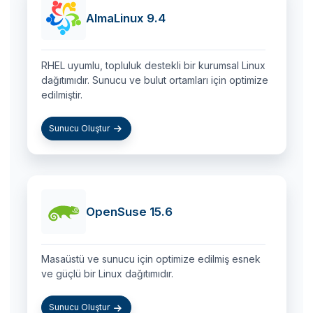
AlmaLinux 9.4
RHEL uyumlu, topluluk destekli bir kurumsal Linux
dağıtımıdır. Sunucu ve bulut ortamları için optimize
edilmiştir.
Sunucu Oluştur
OpenSuse 15.6
Masaüstü ve sunucu için optimize edilmiş esnek
ve güçlü bir Linux dağıtımıdır.
Sunucu Oluştur