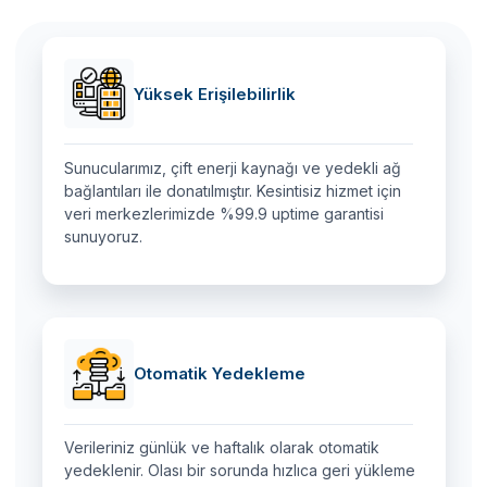
Yüksek Erişilebilirlik
Sunucularımız, çift enerji kaynağı ve yedekli ağ
bağlantıları ile donatılmıştır. Kesintisiz hizmet için
veri merkezlerimizde %99.9 uptime garantisi
sunuyoruz.
Otomatik Yedekleme
Verileriniz günlük ve haftalık olarak otomatik
yedeklenir. Olası bir sorunda hızlıca geri yükleme