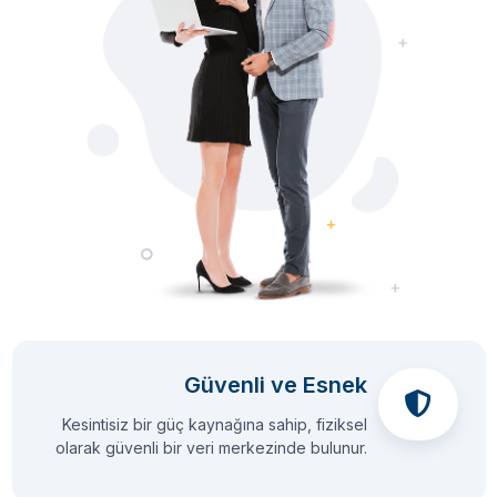
Güvenli ve Esnek
Kesintisiz bir güç kaynağına sahip, fiziksel
olarak güvenli bir veri merkezinde bulunur.