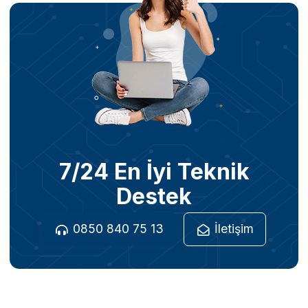
7/24 En İyi Teknik
Destek
0850 840 75 13
İletişim