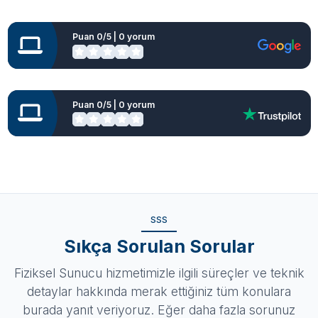
Puan 0/5 | 0 yorum
Puan 0/5 | 0 yorum
SSS
Sıkça Sorulan Sorular
Fiziksel Sunucu hizmetimizle ilgili süreçler ve teknik
detaylar hakkında merak ettiğiniz tüm konulara
burada yanıt veriyoruz. Eğer daha fazla sorunuz