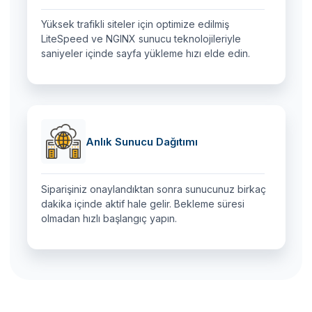
Yüksek trafikli siteler için optimize edilmiş
LiteSpeed ve NGINX sunucu teknolojileriyle
saniyeler içinde sayfa yükleme hızı elde edin.
Anlık Sunucu Dağıtımı
Siparişiniz onaylandıktan sonra sunucunuz birkaç
dakika içinde aktif hale gelir. Bekleme süresi
olmadan hızlı başlangıç yapın.