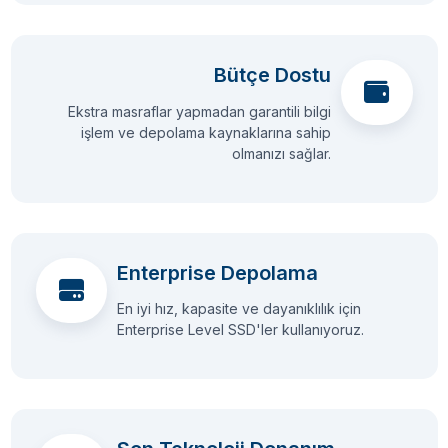
Bütçe Dostu
Ekstra masraflar yapmadan garantili bilgi
işlem ve depolama kaynaklarına sahip
olmanızı sağlar.
Enterprise Depolama
En iyi hız, kapasite ve dayanıklılık için
Enterprise Level SSD'ler kullanıyoruz.