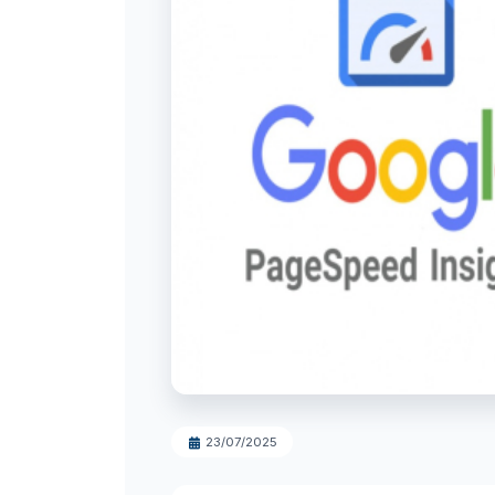
23/07/2025