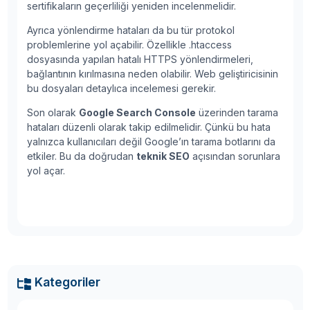
sertifikaların geçerliliği yeniden incelenmelidir.
Ayrıca yönlendirme hataları da bu tür protokol
problemlerine yol açabilir. Özellikle .htaccess
dosyasında yapılan hatalı HTTPS yönlendirmeleri,
bağlantının kırılmasına neden olabilir. Web geliştiricisinin
bu dosyaları detaylıca incelemesi gerekir.
Son olarak
Google Search Console
üzerinden tarama
hataları düzenli olarak takip edilmelidir. Çünkü bu hata
yalnızca kullanıcıları değil Google’ın tarama botlarını da
etkiler. Bu da doğrudan
teknik SEO
açısından sorunlara
yol açar.
Kategoriler