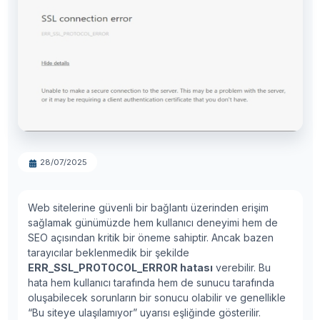
28/07/2025
Web sitelerine güvenli bir bağlantı üzerinden erişim
sağlamak günümüzde hem kullanıcı deneyimi hem de
SEO açısından kritik bir öneme sahiptir. Ancak bazen
tarayıcılar beklenmedik bir şekilde
ERR_SSL_PROTOCOL_ERROR hatası
verebilir. Bu
hata hem kullanıcı tarafında hem de sunucu tarafında
oluşabilecek sorunların bir sonucu olabilir ve genellikle
“Bu siteye ulaşılamıyor” uyarısı eşliğinde gösterilir.