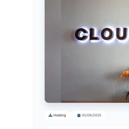
Hosting
05/08/2025