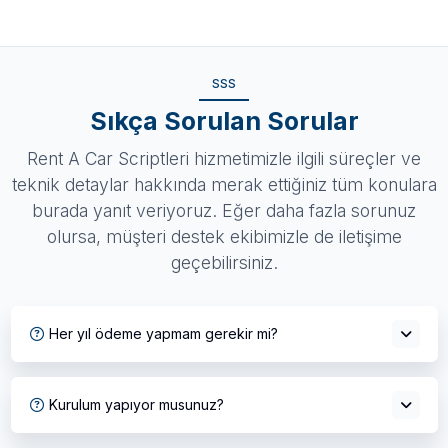
SSS
Sıkça Sorulan Sorular
Rent A Car Scriptleri hizmetimizle ilgili süreçler ve
teknik detaylar hakkında merak ettiğiniz tüm konulara
burada yanıt veriyoruz. Eğer daha fazla sorunuz
olursa, müşteri destek ekibimizle de iletişime
geçebilirsiniz.
Her yıl ödeme yapmam gerekir mi?
Kurulum yapıyor musunuz?