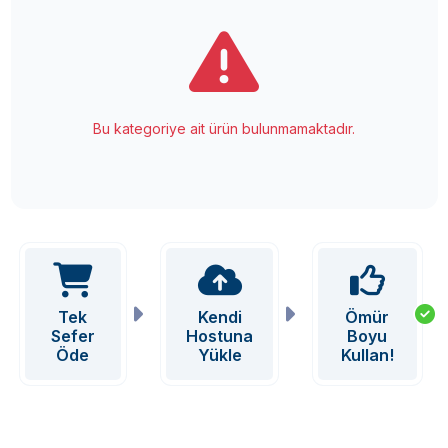
Bu kategoriye ait ürün bulunmamaktadır.
Tek
Kendi
Ömür
Sefer
Hostuna
Boyu
Öde
Yükle
Kullan!