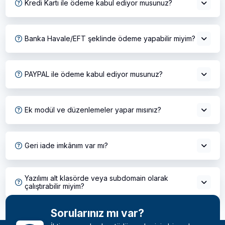
Kredi Kartı ile ödeme kabul ediyor musunuz?
Banka Havale/EFT şeklinde ödeme yapabilir miyim?
PAYPAL ile ödeme kabul ediyor musunuz?
Ek modül ve düzenlemeler yapar mısınız?
Geri iade imkânım var mı?
Yazılımı alt klasörde veya subdomain olarak
çalıştırabilir miyim?
Sorularınız mı var?