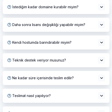
İstediğim kadar domaine kurabilir miyim?
Daha sonra lisans değişikliği yapabilir miyim?
Kendi hostumda barındırabilir miyim?
Teknik destek veriyor musunuz?
Ne kadar süre içerisinde teslim edilir?
Teslimat nasıl yapılıyor?