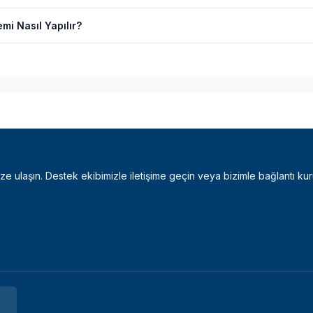
mi Nasıl Yapılır?
bize ulaşın. Destek ekibimizle iletişime geçin veya bizimle bağlantı kur